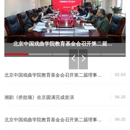
北京中国戏曲学院教育基金会召开第二届理
事会第十五次会议
02-03
北京中国戏曲学院教育基金会召开第二届理事会
第十五次会议
06-25
潮剧《侨批颂》在京圆满完成首演
06-25
北京中国戏曲学院教育基金会召开第二届理事会
第八次会议