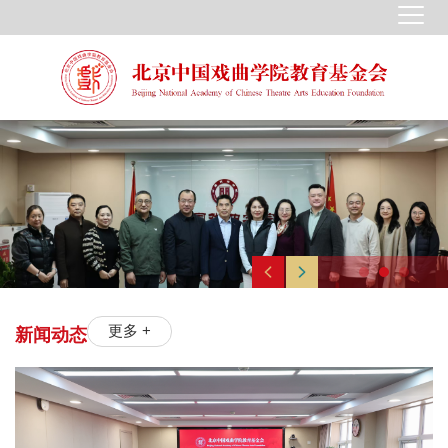
更多 +
新闻动态