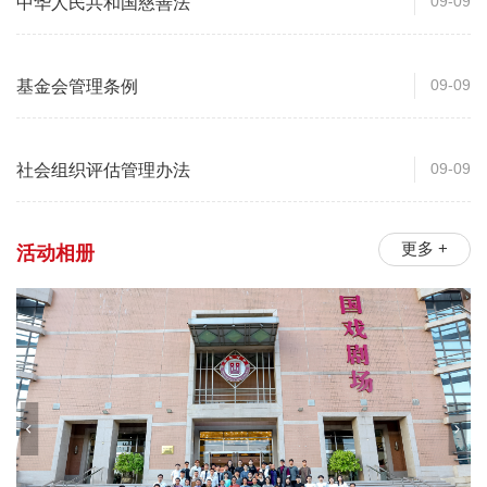
09-09
中华人民共和国慈善法
09-09
基金会管理条例
09-09
社会组织评估管理办法
更多 +
活动相册