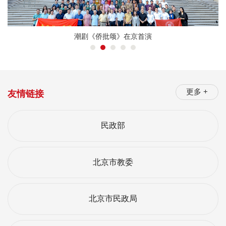
潮剧《侨批颂》在京首演
更多 +
友情链接
民政部
北京市教委
北京市民政局