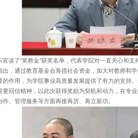
东宣读了“奖教金”获奖名单，代表学院对一直关心和
指出，通过教育基金会筹措社会资金，加大对教师和学
要的作用，为学院事业高质量发展提供了有力的支持。
重要回信精神，以此次获得奖励为契机和动力，在专业
创作、管理服务等方面再接再厉、再立新功。