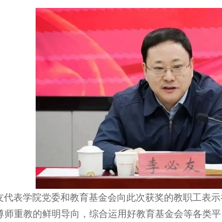
友代表学院党委和教育基金会向此次获奖的教职工表示
尊师重教的鲜明导向，综合运用好教育基金会等各类平