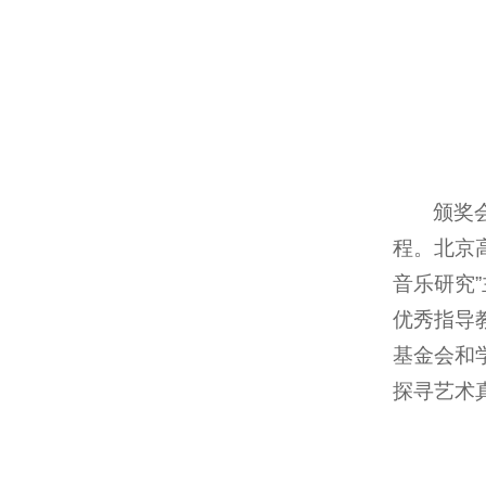
颁奖
程。北京
音乐研究
优秀指导
基金会和
探寻艺术