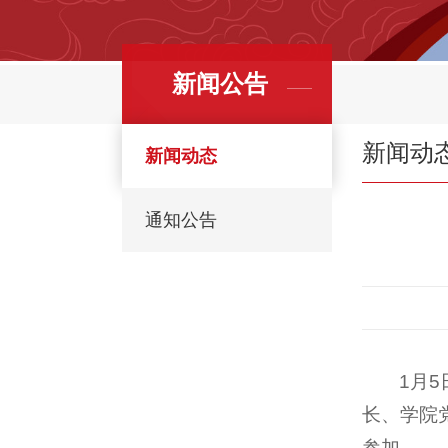
新闻公告
新闻动
新闻动态
通知公告
1月
长、学院
参加。