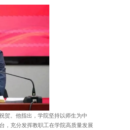
祝贺。他指出，学院坚持以师生为中
台，充分发挥教职工在学院高质量发展