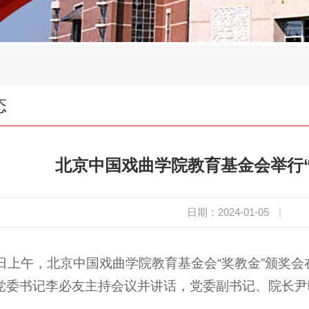
态
北京中国戏曲学院教育基金会举行“
日期：2024-01-05
|
5日上午，北京中国戏曲学院教育基金会“奖教金”颁奖
党委书记李必友主持会议并讲话，党委副书记、院长尹