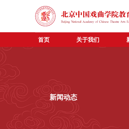
首页
关于我们
新闻动态