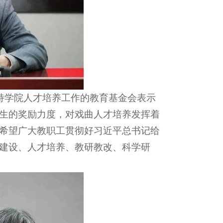
支持学院人才培养工作的教育基金会表示
生的奖励力度，对戏曲人才培养发挥着
希望广大教职工贯彻好习近平总书记给
建设、人才培养、教研教改、科学研