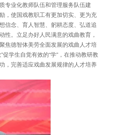
质专业化教师队伍和管理服务队伍建
励，使国戏教职工有更加切实、更为充
想信念、育人智慧、躬耕态度、弘道追
动性。立足办好人民满意的戏曲教育，
聚焦德智体美劳全面发展的戏曲人才培
”促学生自觉有效的“学”，在推动教研教
功，完善适应戏曲发展规律的人才培养