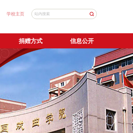
学校主页
捐赠方式
信息公开