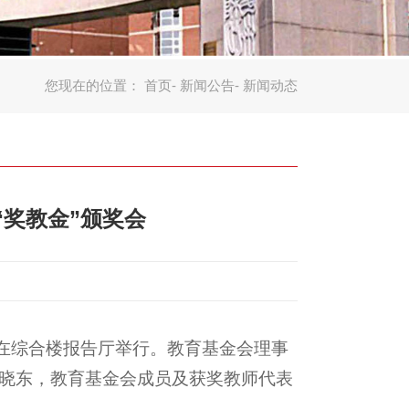
您现在的位置：
首页
-
新闻公告
- 新闻动态
奖教金”颁奖会
会在综合楼报告厅举行。教育基金会理事
晓东，教育基金会成员及获奖教师代表