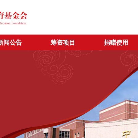
新闻公告
筹资项目
捐赠使用