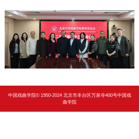
中国戏曲学院© 1950-2024 北京市丰台区万泉寺400号中国戏
曲学院