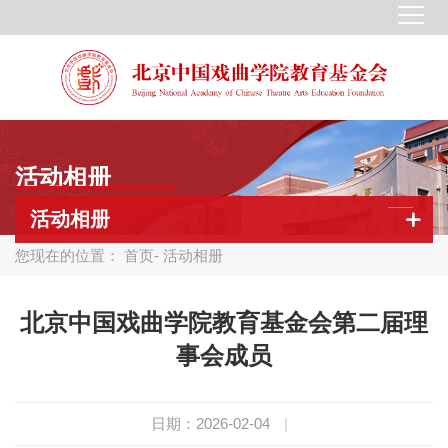
活动相册
活动相册
您现在的位置：
首页
- 活动相册
北京中国戏曲学院教育基金会第二届理
事会成员
日期：2026-02-04
|