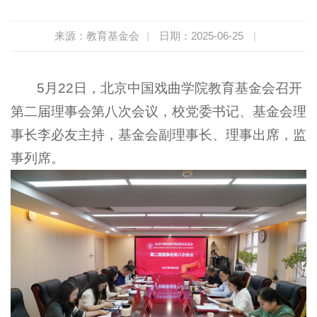
来源：教育基金会
|
日期：2025-06-25
|
5月22日，北京中国戏曲学院教育基金会召开
第二届理事会第八次会议，校党委书记、基金会理
事长李必友主持，基金会副理事长、理事出席，监
事列席。