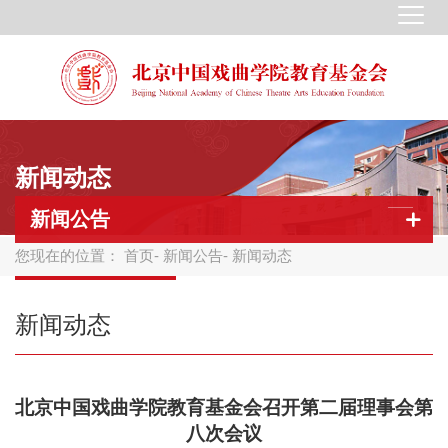
新闻动态
新闻公告
您现在的位置：
首页
-
新闻公告
- 新闻动态
新闻动态
北京中国戏曲学院教育基金会召开第二届理事会第
八次会议